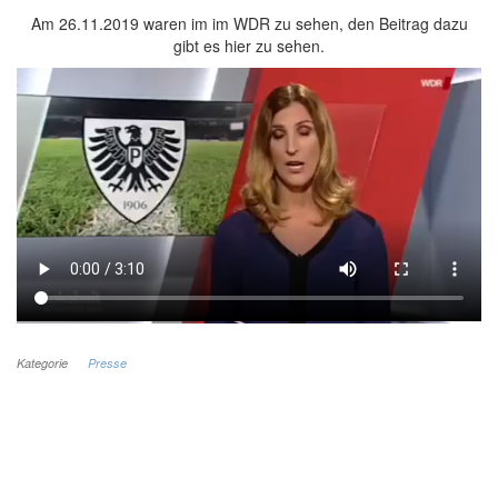
Am 26.11.2019 waren im im WDR zu sehen, den Beitrag dazu
gibt es hier zu sehen.
Kategorie
Presse