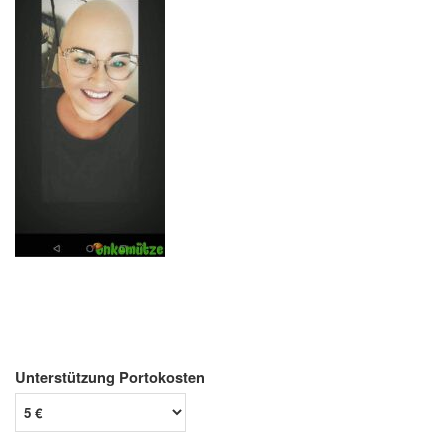
Unterstützung Portokosten