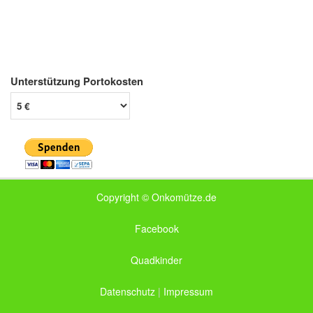
Unterstützung Portokosten
Copyright © Onkomütze.de
Facebook
Quadkinder
Datenschutz
|
Impressum