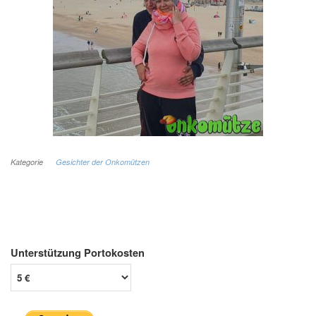
Kategorie
Gesichter der Onkomützen
Unterstützung Portokosten