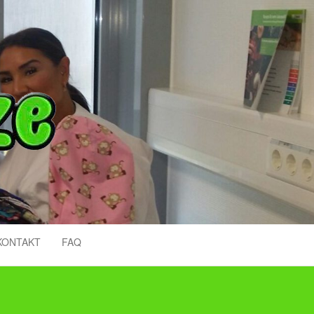
KONTAKT
FAQ