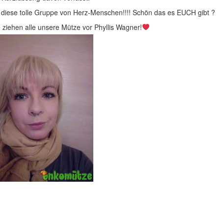
 diese tolle Gruppe von Herz-Menschen!!!! Schön das es EUCH gibt ?
ziehen alle unsere Mütze vor Phyllis Wagner!