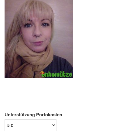
Unterstützung Portokosten