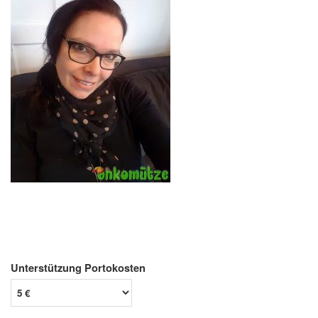
Unterstützung Portokosten