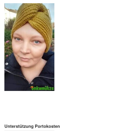
Unterstützung Portokosten