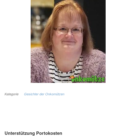
Kategorie
Gesichter der Onkomützen
Unterstützung Portokosten