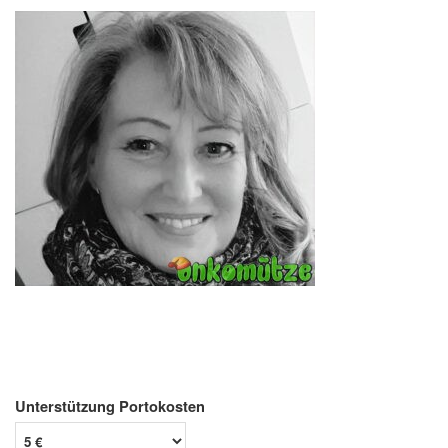
Unterstützung Portokosten