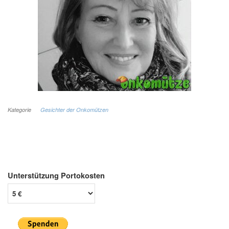
Kategorie
Gesichter der Onkomützen
Unterstützung Portokosten