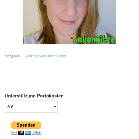
Kategorie
Gesichter der Onkomützen
Unterstützung Portokosten