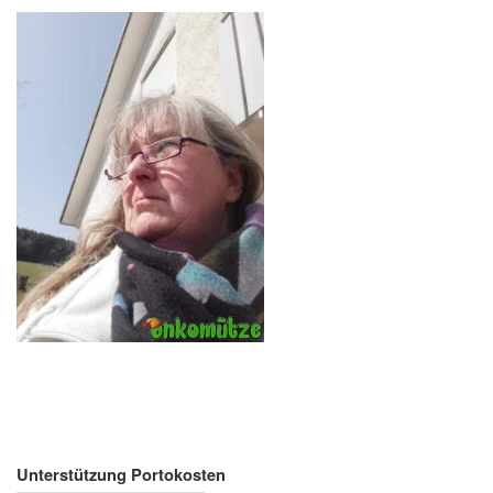
Unterstützung Portokosten