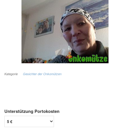
Kategorie
Gesichter der Onkomützen
Unterstützung Portokosten