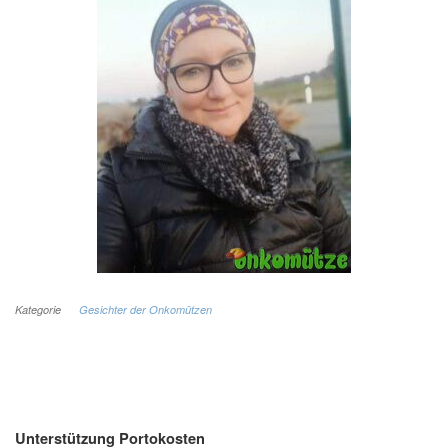
Kategorie
Gesichter der Onkomützen
Unterstützung Portokosten