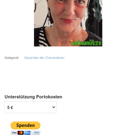
Kategorie
Gesichter der Onkomützen
Unterstützung Portokosten